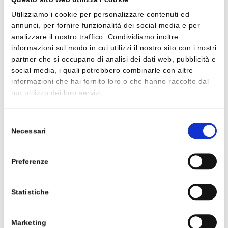
Utilizziamo i cookie per personalizzare contenuti ed
annunci, per fornire funzionalità dei social media e per
analizzare il nostro traffico. Condividiamo inoltre
informazioni sul modo in cui utilizzi il nostro sito con i nostri
partner che si occupano di analisi dei dati web, pubblicità e
social media, i quali potrebbero combinarle con altre
informazioni che hai fornito loro o che hanno raccolto dal
tuo utilizzo dei loro servizi.
Selezione
Necessari
del
consenso
Preferenze
Statistiche
Marketing